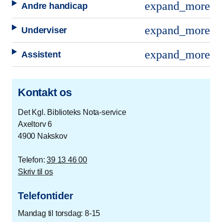
expand_more
Andre handicap
expand_more
Underviser
expand_more
Assistent
Kontakt os
Det Kgl. Biblioteks Nota-service
Axeltorv 6
4900 Nakskov
Telefon:
39 13 46 00
Skriv til os
Telefontider
Mandag til torsdag: 8-15