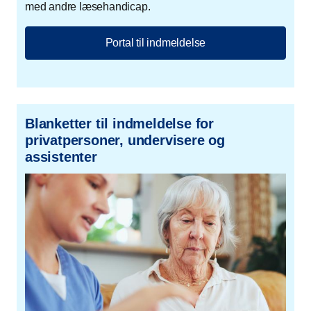
med andre læsehandicap.
Portal til indmeldelse
Blanketter til indmeldelse for
privatpersoner, undervisere og
assistenter