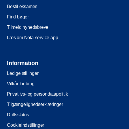
Bestil eksamen
Find bøger
Tilmeld nyhedsbreve
Læs om Nota-service app
Information
Ledige stillinger
Vilkår for brug
Privatlivs- og persondatapolitik
Tilgængelighedserklæringer
Driftsstatus
Cookieindstillinger