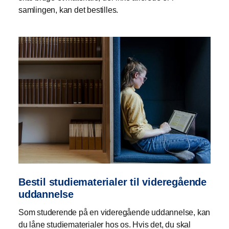
samlingen, kan det bestilles.
Bestil studiematerialer til videregående
uddannelse
Som studerende på en videregående uddannelse, kan
du låne studiematerialer hos os. Hvis det, du skal