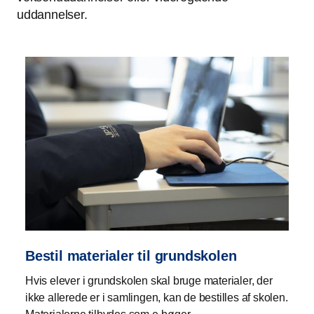
uddannelser.
Bestil materialer til grundskolen
Hvis elever i grundskolen skal bruge materialer, der
ikke allerede er i samlingen, kan de bestilles af skolen.