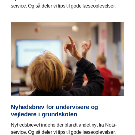
service. Og så deler vi tips til gode læseoplevelser.
Nyhedsbrev for undervisere og
vejledere i grundskolen
Nyhedsbrevet indeholder blandt andet nyt fra Nota-
service. Og så deler vi tips til gode læseoplevelser.