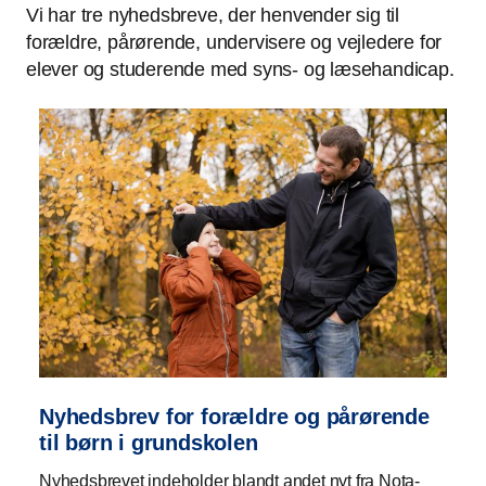
Vi har tre nyhedsbreve, der henvender sig til
forældre, pårørende, undervisere og vejledere for
elever og studerende med syns- og læsehandicap.
Nyhedsbrev for forældre og pårørende
til børn i grundskolen
Nyhedsbrevet indeholder blandt andet nyt fra Nota-