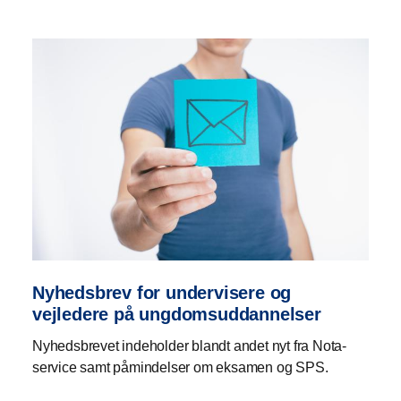
Nyhedsbrev for undervisere og
vejledere på ungdomsuddannelser
Nyhedsbrevet indeholder blandt andet nyt fra Nota-
service samt påmindelser om eksamen og SPS.