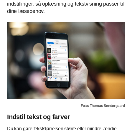
indstillinger, så oplæsning og tekstvisning passer til
dine læsebehov.
Foto: Thomas Søndergaard
Indstil tekst og farver
Du kan gøre tekststørrelsen større eller mindre, ændre