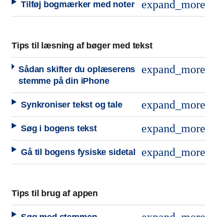
expand_more
Tilføj bogmærker med noter
Tips til læsning af bøger med tekst
expand_more
Sådan skifter du oplæserens
stemme på din iPhone
expand_more
Synkroniser tekst og tale
expand_more
Søg i bogens tekst
expand_more
Gå til bogens fysiske sidetal
Tips til brug af appen