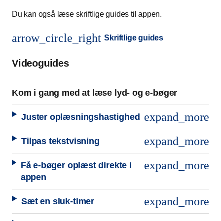
Du kan også læse skriftlige guides til appen.
arrow_circle_right
Skriftlige guides
Videoguides
Kom i gang med at læse lyd- og e-bøger
expand_more
Juster oplæsningshastighed
expand_more
Tilpas tekstvisning
expand_more
Få e-bøger oplæst direkte i
appen
expand_more
Sæt en sluk-timer