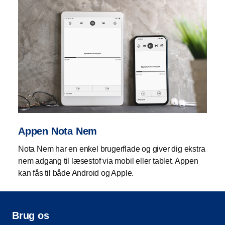
Appen Nota Nem
Nota Nem har en enkel brugerflade og giver dig ekstra
nem adgang til læsestof via mobil eller tablet. Appen
kan fås til både Android og Apple.
Brug os