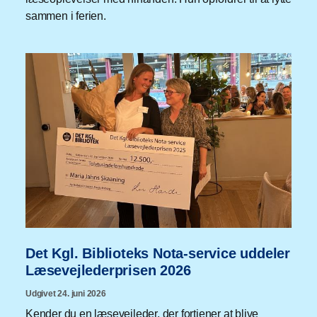
sammen i ferien.
Det Kgl. Biblioteks Nota-service uddeler
Læsevejlederprisen 2026
Udgivet 24. juni 2026
Kender du en læsevejleder, der fortjener at blive