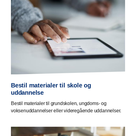
Bestil materialer til skole og
uddannelse
Bestil materialer til grundskolen, ungdoms- og
voksenuddannelser eller videregående uddannelser.