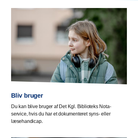
Bliv bruger
Du kan blive bruger af Det Kgl. Biblioteks Nota-
service, hvis du har et dokumenteret syns- eller
læsehandicap.