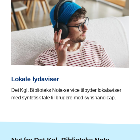
Lokale lydaviser
Det Kgl. Biblioteks Nota-service tilbyder lokalaviser
med syntetisk tale til brugere med synshandicap.