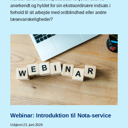
anerkendt og hyldet for sin ekstraordinære indsats i
forhold til sit arbejde med ordblindhed eller andre
læsevanskeligheder?
Webinar: Introduktion til Nota-service
Udgivet 23. juni 2026