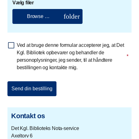
Vælg filer
folder
Browse …
Ved at bruge denne formular accepterer jeg, at Det
Kgl. Bibliotek opbevarer og behandler de
*
personoplysninger, jeg sender, til at håndtere
bestillingen og kontakte mig.
Kontakt os
Det Kgl. Biblioteks Nota-service
Axeltorv 6