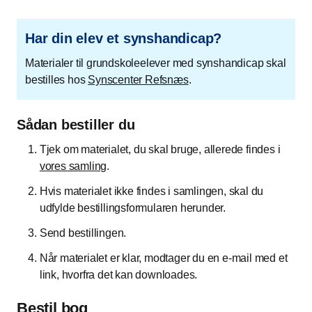
Har din elev et synshandicap?
Materialer til grundskoleelever med synshandicap skal
bestilles hos
Synscenter Refsnæs
.
Sådan bestiller du
Tjek om materialet, du skal bruge, allerede findes i
vores samling
.
Hvis materialet ikke findes i samlingen, skal du
udfylde bestillingsformularen herunder.
Send bestillingen.
Når materialet er klar, modtager du en e-mail med et
link, hvorfra det kan downloades.
Bestil bog