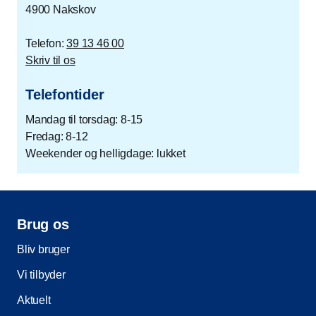
4900 Nakskov
Telefon:
39 13 46 00
Skriv til os
Telefontider
Mandag til torsdag: 8-15
Fredag: 8-12
Weekender og helligdage: lukket
Brug os
Bliv bruger
Vi tilbyder
Aktuelt