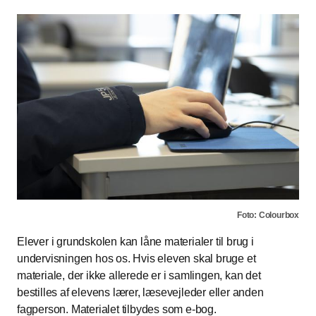
Foto: Colourbox
Elever i grundskolen kan låne materialer til brug i
undervisningen hos os. Hvis eleven skal bruge et
materiale, der ikke allerede er i samlingen, kan det
bestilles af elevens lærer, læsevejleder eller anden
fagperson. Materialet tilbydes som e-bog.