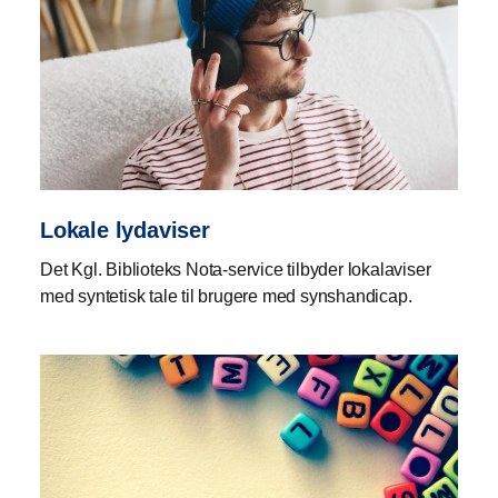
Lokale lydaviser
Det Kgl. Biblioteks Nota-service tilbyder lokalaviser
med syntetisk tale til brugere med synshandicap.