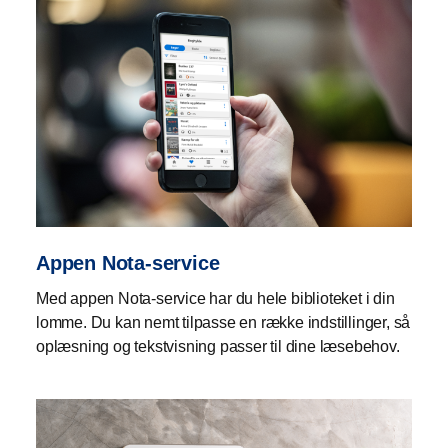
Appen Nota-service
Med appen Nota-service har du hele biblioteket i din
lomme. Du kan nemt tilpasse en række indstillinger, så
oplæsning og tekstvisning passer til dine læsebehov.