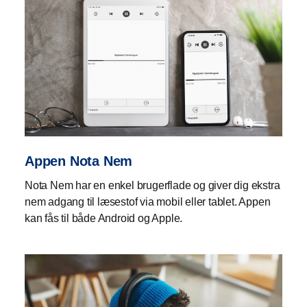
Appen Nota Nem
Nota Nem har en enkel brugerflade og giver dig ekstra
nem adgang til læsestof via mobil eller tablet. Appen
kan fås til både Android og Apple.