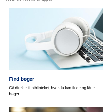
Find bøger
Gå direkte til biblioteket, hvor du kan finde og låne
bøger.