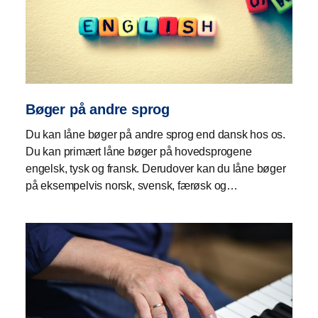
Bøger på andre sprog
Du kan låne bøger på andre sprog end dansk hos os.
Du kan primært låne bøger på hovedsprogene
engelsk, tysk og fransk. Derudover kan du låne bøger
på eksempelvis norsk, svensk, færøsk og…